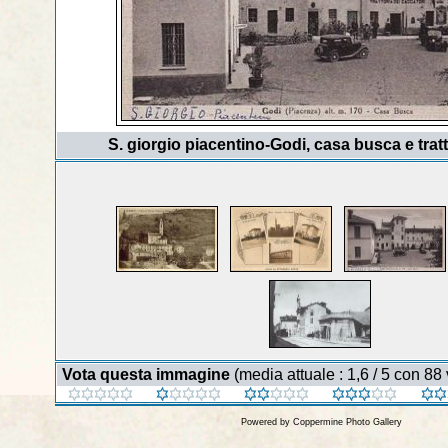
S. giorgio piacentino-Godi, casa busca e tratt
Vota questa immagine
(media attuale : 1,6 / 5 con 88 
Powered by
Coppermine Photo Gallery