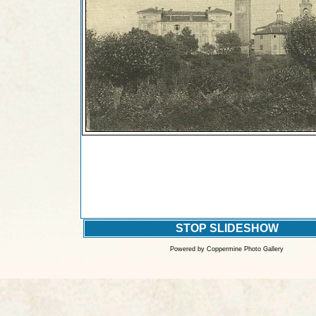
STOP SLIDESHOW
Powered by
Coppermine Photo Gallery