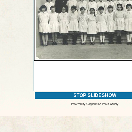
STOP SLIDESHOW
Powered by
Coppermine Photo Gallery