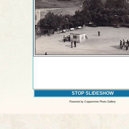
STOP SLIDESHOW
Powered by
Coppermine Photo Gallery