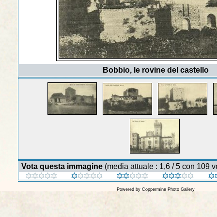
Bobbio, le rovine del castello
Vota questa immagine
(media attuale : 1,6 / 5 con 109 vo
Powered by
Coppermine Photo Gallery