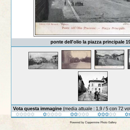
ponte dell'olio la piazza principale 1
Vota questa immagine
(media attuale : 1,9 / 5 con 72 vot
Powered by
Coppermine Photo Gallery