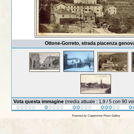
Ottone-Gorreto, strada piacenza genov
Vota questa immagine
(media attuale : 1,9 / 5 con 90 vot
Powered by
Coppermine Photo Gallery